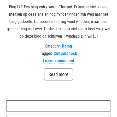
Blog17# Een blog entry vanuit Thailand. Er komen niet zoveel
mensen op deze site en nog minder vinden hun weg naar het
blog gedeelte. De eerdere indeling vond ik leuker, maar toen
ging het nog niet over Thailand. Ik denk niet dat ik heel vaak wat
op deze blog ga schrijven. Vandaag zijn wij […]
Category:
Doing
Tagged
Cultuurshock
Leave a comment
Read more
Search for: