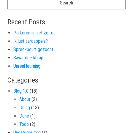
Recent Posts
Parkeren is niet zo rot
Ik lust aardappels?
Spreekbeurt gezocht
Sawatdee khrap
Unreal learning
Categories
Blog 1.0
(18)
About
(2)
Doing
(13)
Done
(1)
Todo
(2)
Uncategorized
(1)