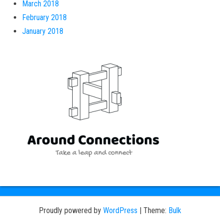
March 2018
February 2018
January 2018
Proudly powered by
WordPress
|
Theme:
Bulk